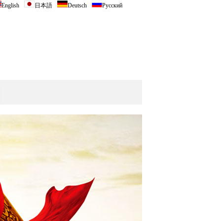
English
日本語
Deutsch
Русский