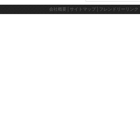
会社概要
│
サイトマップ
│
フレンドリーリンク