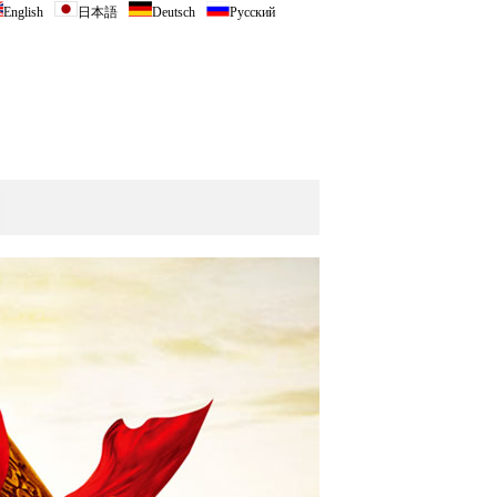
English
日本語
Deutsch
Русский