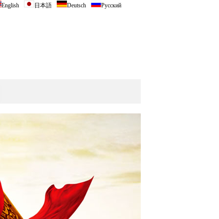
English
日本語
Deutsch
Русский