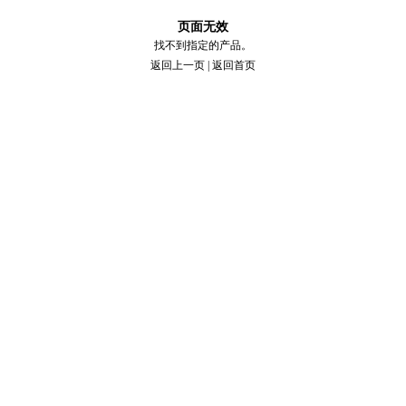
页面无效
找不到指定的产品。
返回上一页
|
返回首页