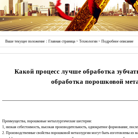
Ваше текущее положение：
Главная страница
>
Технологии
> Подробное описание
Какой процесс лучше обработка зубчат
обработка порошковой мет
Преимущества, порошковые металлургические шестерни:
1, низкая себестоимость, высокая производительность, однократное формование, после
2. Производственные свойства порошковой металлургии могут быть изготовлены из ма