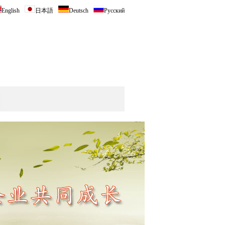
English
日本語
Deutsch
Русский