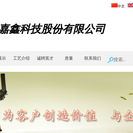
中文
嘉鑫科技股份有限公司
展示
工艺介绍
诚聘英才
质量
联系我们