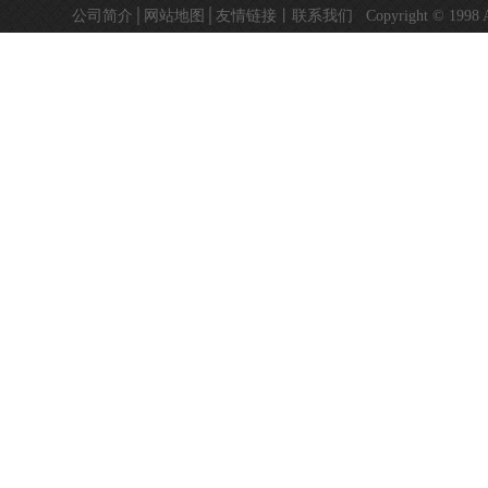
公司简介
│
网站地图
│
友情链接
丨
联系我们
Copyright © 19