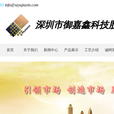
info@szyujiaxin.com
深圳市御嘉鑫科技
首页
关于我们
新闻中心
产品展示
工艺介绍
诚聘
动
态
新
闻|
外
科
手
术
设
备
市