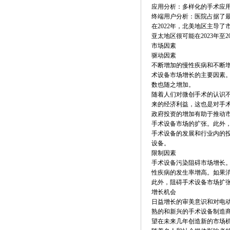
设
应用分析：多样化的手术应
备|
终端用户分析：医院占据了
手
在2022年，北美地区主导了
术
亚太地区很可能在2023年至
设
市场因素
备
驱动因素
制
不断增加的慢性疾病和不断
造
术设备市场增长的主要因素
商|
数也随之增加。
医
随着人们对微创手术的认识
疗
来的经济利益，这也是对手
基
政府投资的增加有助于推动市
础
手术设备市场的扩张。此外
设
手术设备的发展和行业内的
施|
设备。
电
限制因素
动
手术设备污染阻碍市场增长
手
性疾病的发生率增高。如果
术
此外，阻碍手术设备市场扩
工
增长机会
具|
日益增长的审美意识和对电
整
熟的和新兴的手术设备制造
形
望在未来几年创造新的市场
手