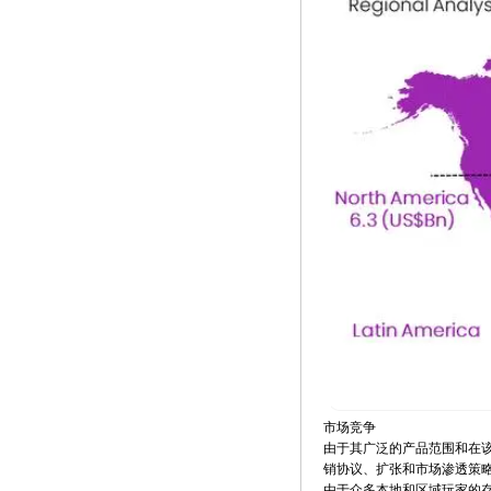
市场竞争
由于其广泛的产品范围和在
销协议、扩张和市场渗透策
由于众多本地和区域玩家的