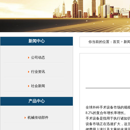
场|
手
术
器
械
市
场|
新闻中心
切
你当前的位置：
首页
>
新
割
钳|
公司动态
抓
取
钳|
行业资讯
分
离
钳|
社会新闻
固
定
产品中心
钳|
全球外科手术设备市场的规模预计
缝
8.2%的复合年增长率增长。
合
机械传动部件
手术设备是指用于执行诸如
钳|
设备市场正在迅速扩大，这
医
健费用上涨以及大量的未满