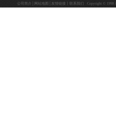
公司简介
│
网站地图
│
友情链接
丨
联系我们
Copyright © 19