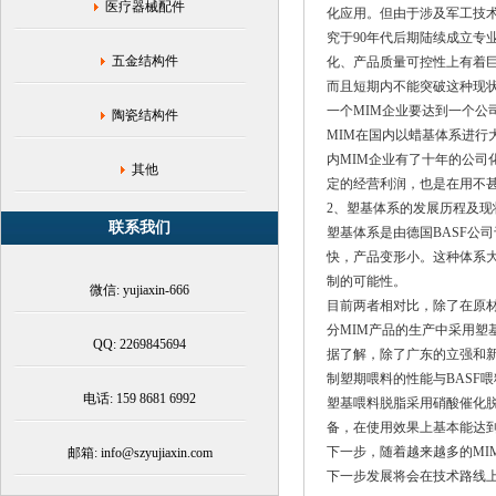
注
医疗器械配件
化应用。但由于涉及军工技
射|
究于90年代后期陆续成立
金
五金结构件
化、产品质量可控性上有着
属
粉
而且短期内不能突破这种现
末
一个MIM企业要达到一个公
陶瓷结构件
注
MIM在国内以蜡基体系进行
射
内MIM企业有了十年的公司
成
其他
定的经营利润，也是在用不
型|
2、塑基体系的发展历程及现
御
联系我们
嘉
塑基体系是由德国BASF公
鑫
快，产品变形小。这种体系
制的可能性。
微信: yujiaxin-666
目前两者相对比，除了在原
分MIM产品的生产中采用塑
QQ: 2269845694
据了解，除了广东的立强和新
制塑期喂料的性能与BASF
电话: 159 8681 6992
塑基喂料脱脂采用硝酸催化脱
备，在使用效果上基本能达
下一步，随着越来越多的MI
邮箱: info@szyujiaxin.com
下一步发展将会在技术路线上