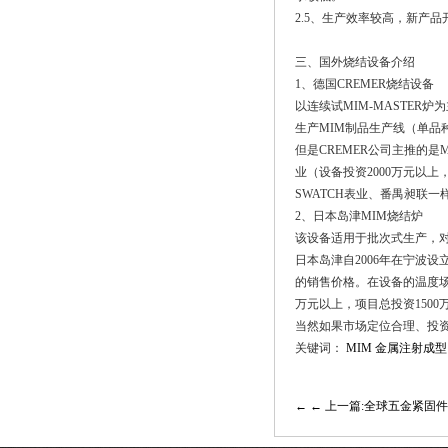
2.5、生产效率较高，新产品
三、国外烧结设备介绍
1、德国CREMER烧结设备
以连续试MIM-MASTER
生产MIM制品生产线（单品
但是CREMER公司主推的是
业（设备投资2000万元以
SWATCH表业、番禺昶联一
2、日本岛津MIM烧结炉
该设备适用于批次式生产，对
日本岛津自2006年在宁波
的销售价格。在设备的温度场
万元以上，项目总投资150
当然如果市场定位合理、投资规
关键词：
MIM
金属注射成型
← 上一篇:全球五金紧固