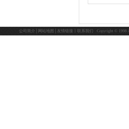
公司简介
│
网站地图
│
友情链接
丨
联系我们
Copyright © 19