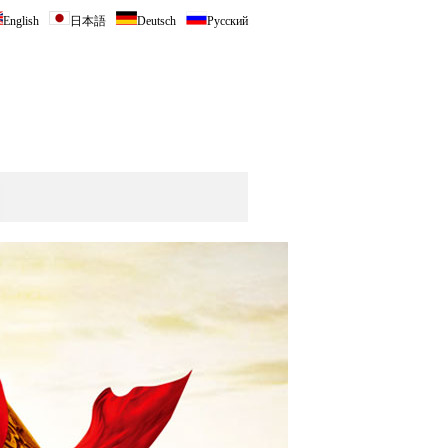
English
日本語
Deutsch
Русский