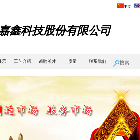
中文
嘉鑫科技股份有限公司
展示
工艺介绍
诚聘英才
质量
联系我们