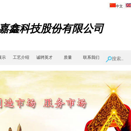
中文
嘉鑫科技股份有限公司
展示
工艺介绍
诚聘英才
质量
联系我们