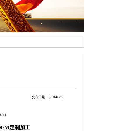
发布日期：[2014/3/8]
711
OEM定制加工