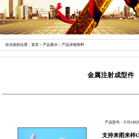
你当前的位置：
首页
>
产品展示
> 产品详细资料
金属注射成型件
产品型号：YJX14020
支持来图来样