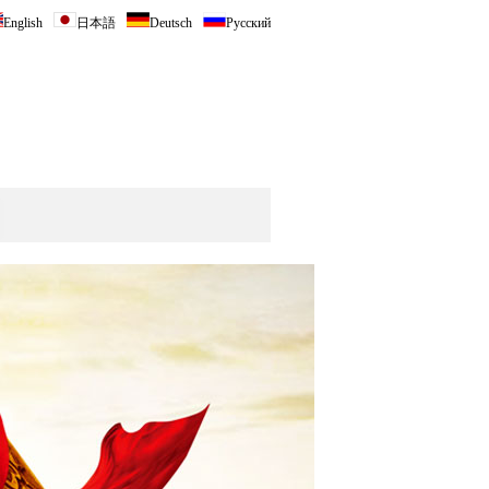
English
日本語
Deutsch
Русский