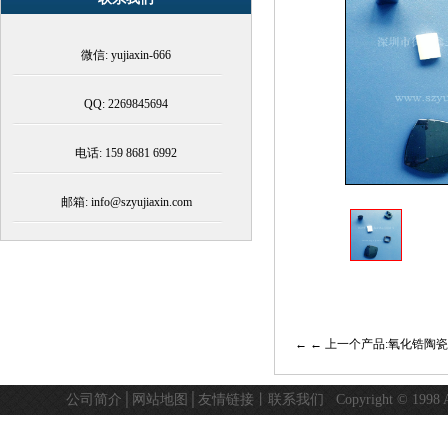
陶
瓷
注
微信: yujiaxin-666
射
成
型|
QQ: 2269845694
氧
化
铝
电话: 159 8681 6992
陶
瓷
邮箱: info@szyujiaxin.com
粉
末
注
射
成
型|
御
嘉
← 上一个产品:氧化锆陶
鑫
公司简介
│
网站地图
│
友情链接
丨
联系我们
Copyright © 19