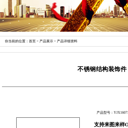
你当前的位置：
首页
>
产品展示
> 产品详细资料
不锈钢结构装饰件
产品型号：YJX16071
支持来图来样