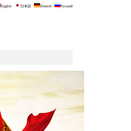
English
日本語
Deutsch
Русский