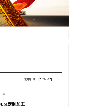
发布日期：[2024/8/12]
830
OEM定制加工