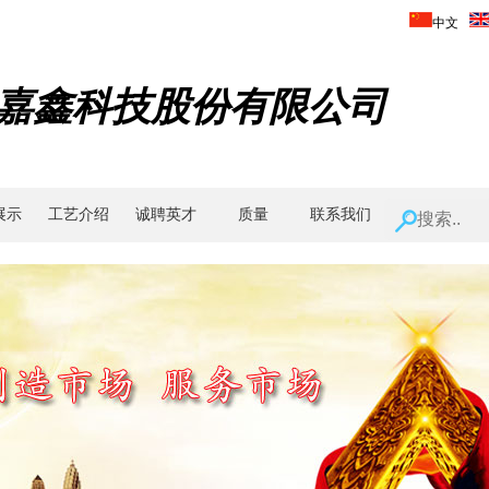
中文
嘉鑫科技股份有限公司
展示
工艺介绍
诚聘英才
质量
联系我们