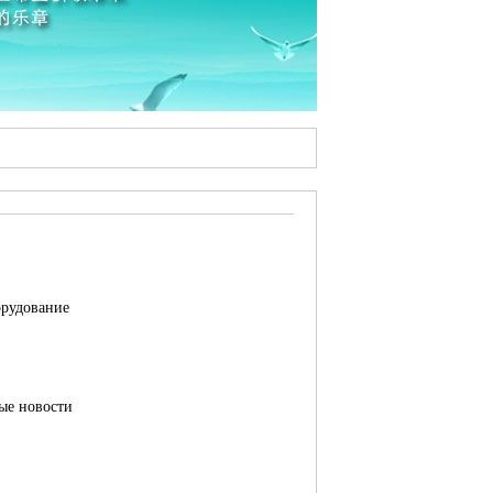
рудование
ые новости