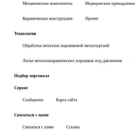
Механические компоненты
Медицинские принадлежн
Керамические конструкции
Прочее
Технологии
Обработка металлов порошковой металлургией
Литье металлокерамических порошков под давлением
Подбор персонала
Сервис
Сообщение
Карта сайта
Связаться с нами
Связаться с нами
Ссылка