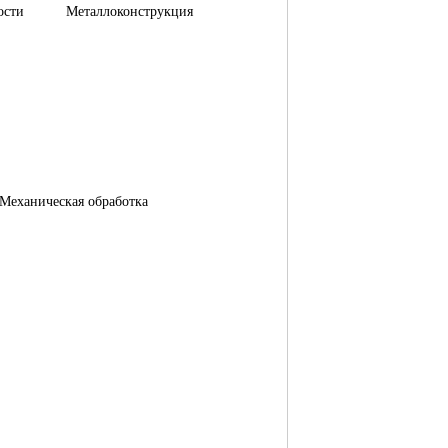
ости
Металлоконструкция
Механическая обработка