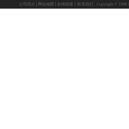
公司简介
│
网站地图
│
友情链接
丨
联系我们
Copyright © 19